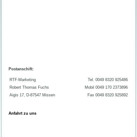
Postanschift:
RTF-Marketing
Tel. 0049 8320 925486
Robert Thomas Fuchs
Mobil 0049 170 2373896
Aigis 17, D-87547 Missen
Fax 0049 8320 925892
Anfahrt zu uns