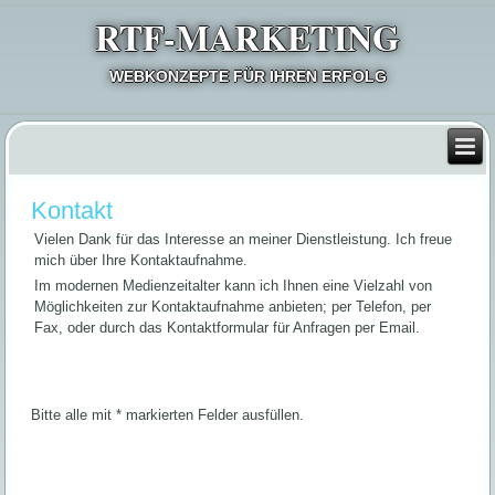
RTF-MARKETING
WEBKONZEPTE FÜR IHREN ERFOLG
Kontakt
Vielen Dank für das Interesse an meiner Dienstleistung. Ich freue
mich über Ihre Kontaktaufnahme.
Im modernen Medienzeitalter kann ich Ihnen eine Vielzahl von
Möglichkeiten zur Kontaktaufnahme anbieten; per Telefon, per
Fax, oder durch das Kontaktformular für Anfragen per Email.
Bitte alle mit * markierten Felder ausfüllen.